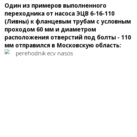
Один из примеров выполненного
переходника от насоса ЭЦВ 6-16-110
(Ливны) к фланцевым трубам с условным
проходом 60 мм и диаметром
расположения отверстий под болты - 110
мм отправился в Московскую область: