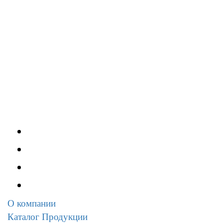
О компании
Каталог Продукции